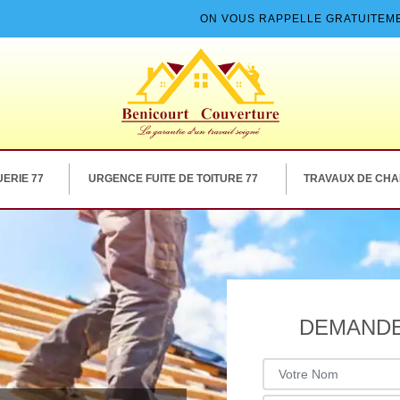
ON VOUS RAPPELLE GRATUITEM
ERIE 77
URGENCE FUITE DE TOITURE 77
TRAVAUX DE CHA
DEMANDE