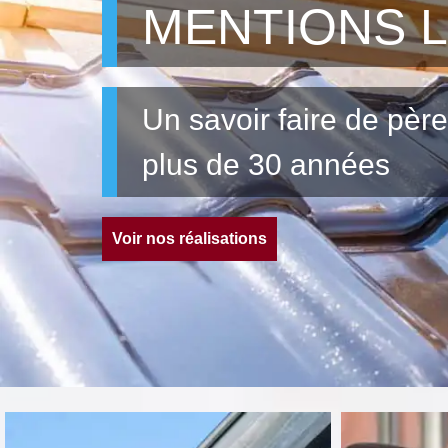
MENTIONS 
Un savoir faire de père
plus de 30 années
Voir nos réalisations