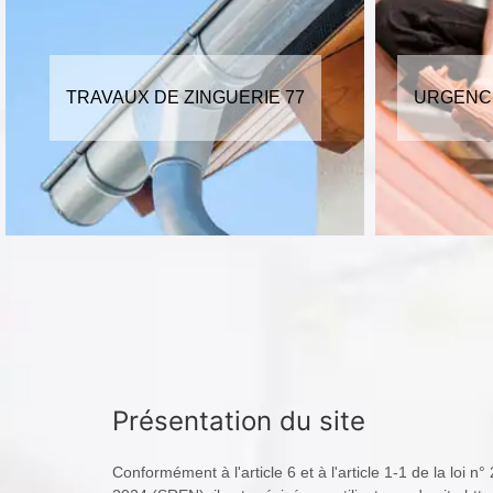
URGENCE FUITE DE TOITURE 77
TRAVA
Présentation du site
Conformément à l'article 6 et à l'article 1-1 de la lo