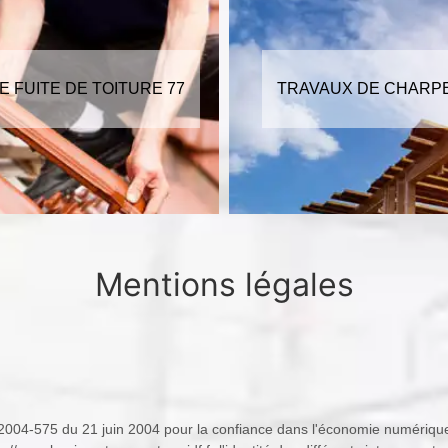
UX DE CHARPENTE 77
TRAVAUX DE TOITU
Mentions légales
i n° 2004-575 du 21 juin 2004 pour la confiance dans l'économie numériq